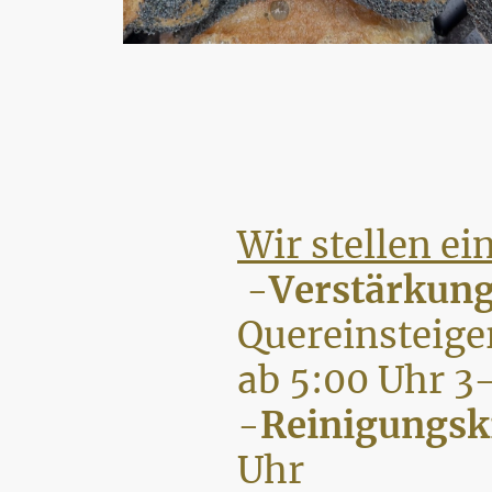
Wir stellen ein
-
Verstärkung
Quereinsteiger
ab 5:00 Uhr 3
-
Reinigungsk
Uhr