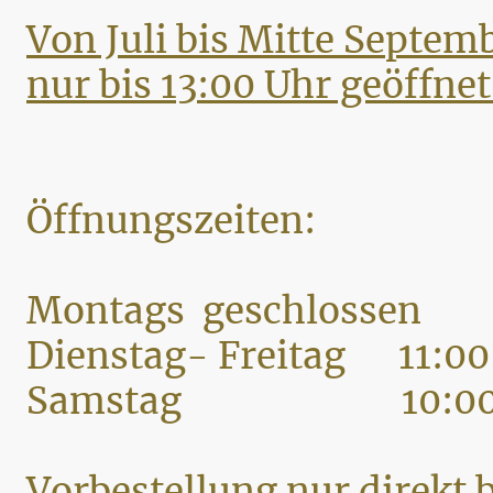
Von Juli bis Mitte Septe
nur bis 13:00 Uhr geöffnet
Öffnungszeiten:
Montags geschlossen
Dienstag- Freitag 11:00
Samstag 10:00-1
Vorbestellung nur direkt 