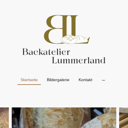
Startseite
Bildergalerie
Kontakt