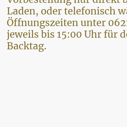
Laden, oder telefonisch 
Öffnungszeiten unter 062
jeweils bis 15:00 Uhr für 
Backtag.